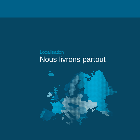
Localisation
Nous livrons partout