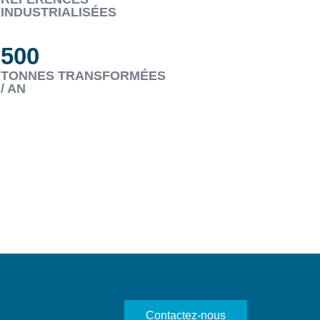
INDUSTRIALISÉES
500
TONNES TRANSFORMÉES
/ AN
Contactez-nous