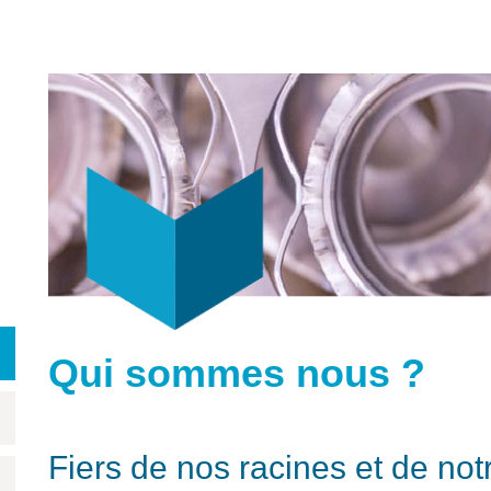
Qui sommes nous ?
Fiers de nos racines et de notr