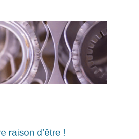
e raison d’être !