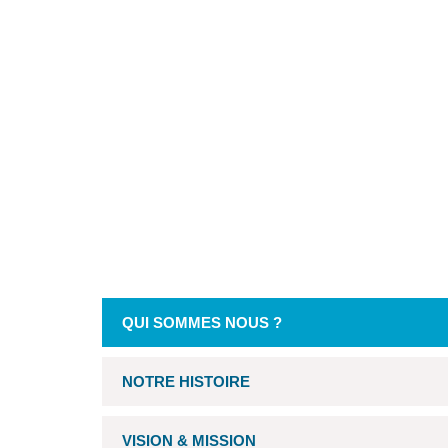
QUI SOMMES NOUS ?
NOTRE HISTOIRE
VISION & MISSION