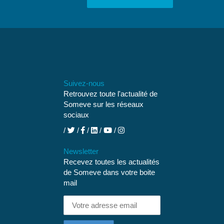
Suivez-nous
Retrouvez toute l'actualité de
Someve sur les réseaux
sociaux
Newsletter
Recevez toutes les actualités
de Someve dans votre boite
mail