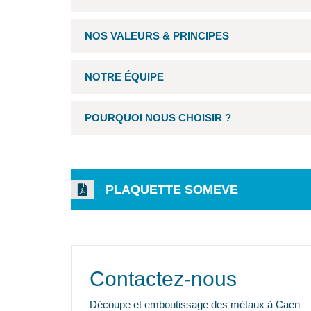
NOS VALEURS & PRINCIPES
NOTRE ÉQUIPE
POURQUOI NOUS CHOISIR ?
PLAQUETTE SOMEVE
Contactez-nous
Découpe et emboutissage des métaux à Caen