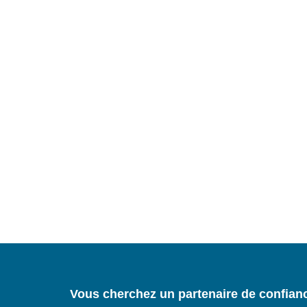
Vous cherchez un partenaire de confian