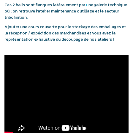
Ces 2 halls sont flanqués latéralement par
u
ne galerie technique
où l’on retrouve l’atelier maintenance outillage et le secteur
tribofinition.
Ajouter une cours couverte pour le stockage des emballages et
la réception / expédition des marchandises et vous avez la
représentation exhaustive du découpage de nos ateliers !