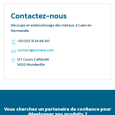
Contactez-nous
Découpe et emboutissage des métaux à Caen en
Normandie.
+33 (0)2 31 34 86 80
contact@someve.com
127 Cours Caffarelli
14120 Mondeville
Vous cherchez un partenaire de confiance pour
développer vos produits ?