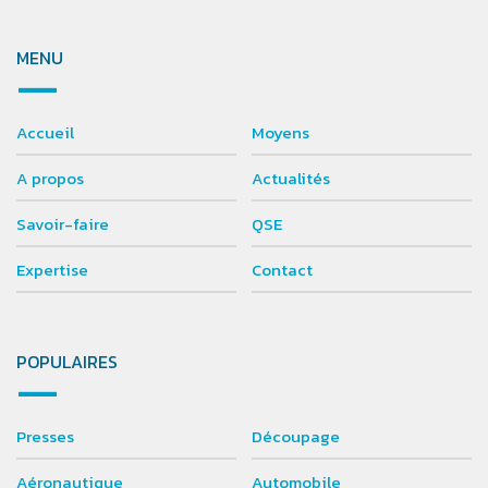
MENU
Accueil
Moyens
A propos
Actualités
Savoir-faire
QSE
Expertise
Contact
POPULAIRES
Presses
Découpage
Aéronautique
Automobile