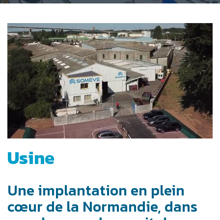
Usine
Une implantation en plein
cœur de la Normandie, dans