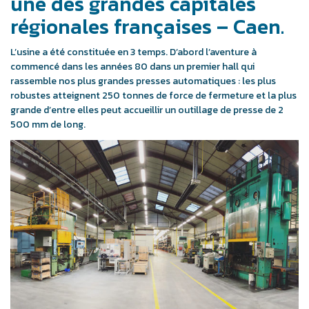
une des grandes capitales
régionales françaises – Caen.
L’usine a été constituée en 3 temps. D’abord l’aventure à
commencé dans les années 80 dans un premier hall qui
rassemble nos plus grandes presses automatiques : les plus
robustes atteignent 250 tonnes de force de fermeture et la plus
grande d’entre elles peut accueillir un outillage de presse de 2
500 mm de long.