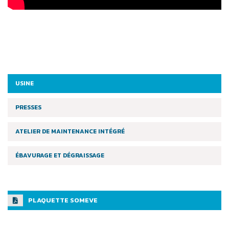
USINE
PRESSES
ATELIER DE MAINTENANCE INTÉGRÉ
ÉBAVURAGE ET DÉGRAISSAGE
PLAQUETTE SOMEVE