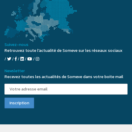
Suivez-nous
Retrouvez toute l'actualité de Someve sur les réseaux sociaux
Newsletter
Recevez toutes les actualités de Someve dans votre boite mail