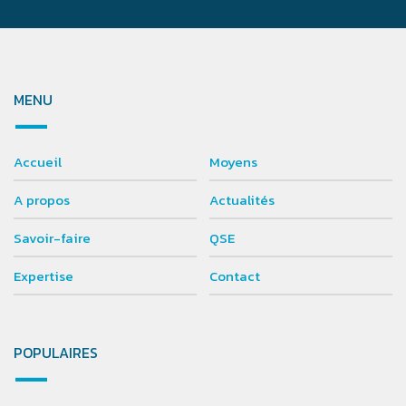
MENU
Accueil
Moyens
A propos
Actualités
Savoir-faire
QSE
Expertise
Contact
POPULAIRES