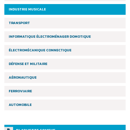
INDUSTRIE MUSICALE
TRANSPORT
INFORMATIQUE ÉLECTROMÉNAGER DOMOTIQUE
ÉLECTROMÉCANIQUE CONNECTIQUE
DÉFENSE ET MILITAIRE
AÉRONAUTIQUE
FERROVIAIRE
AUTOMOBILE