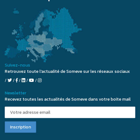
Suivez-nous
Retrouvez toute l'actualité de Someve sur les réseaux sociaux
Newsletter
Recevez toutes les actualités de Someve dans votre boite mail