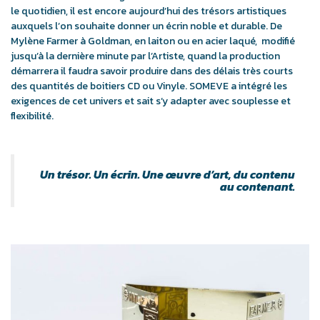
le quotidien, il est encore aujourd’hui des trésors artistiques
auxquels l’on souhaite donner un écrin noble et durable. De
Mylène Farmer à Goldman, en laiton ou en acier laqué, modifié
jusqu’à la dernière minute par l’Artiste, quand la production
démarrera il faudra savoir produire dans des délais très courts
des quantités de boitiers CD ou Vinyle. SOMEVE a intégré les
exigences de cet univers et sait s’y adapter avec souplesse et
flexibilité.
Un trésor. Un écrin. Une œuvre d’art, du contenu
au contenant.