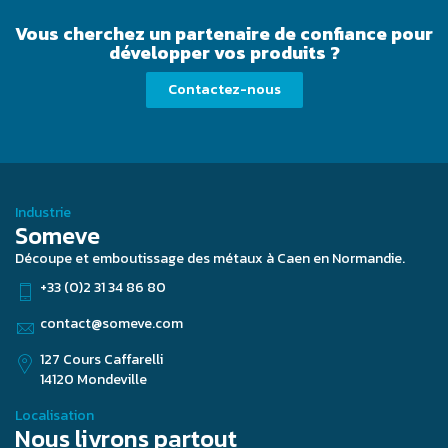
Vous cherchez un partenaire de confiance pour
développer vos produits ?
Contactez-nous
Industrie
Someve
Découpe et emboutissage des métaux à Caen en Normandie.
+33 (0)2 31 34 86 80
contact@someve.com
127 Cours Caffarelli
14120 Mondeville
Localisation
Nous livrons partout