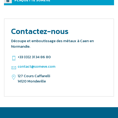
PLAQUETTE SOMEVE
Contactez-nous
Découpe et emboutissage des métaux à Caen en
Normandie.
+33 (0)2 31 34 86 80
contact@someve.com
127 Cours Caffarelli
14120 Mondeville