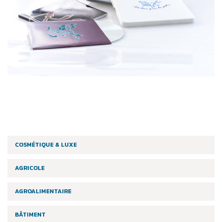
COSMÉTIQUE & LUXE
AGRICOLE
AGROALIMENTAIRE
BÂTIMENT