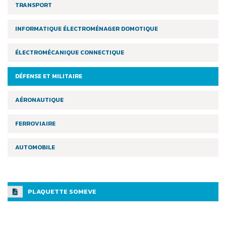
TRANSPORT
INFORMATIQUE ÉLECTROMÉNAGER DOMOTIQUE
ÉLECTROMÉCANIQUE CONNECTIQUE
DÉFENSE ET MILITAIRE
AÉRONAUTIQUE
FERROVIAIRE
AUTOMOBILE
PLAQUETTE SOMEVE