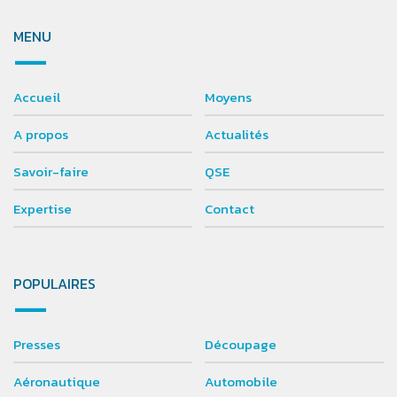
MENU
Accueil
Moyens
A propos
Actualités
Savoir-faire
QSE
Expertise
Contact
POPULAIRES
Presses
Découpage
Aéronautique
Automobile