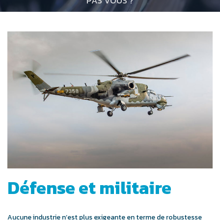
PAS VOUS ?
Défense et militaire
Aucune industrie n’est plus exigeante en terme de robustesse