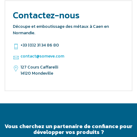
Contactez-nous
Découpe et emboutissage des métaux à Caen en
Normandie.
+33 (0)2 31 34 86 80
contact@someve.com
127 Cours Caffarelli
14120 Mondeville
Vous cherchez un partenaire de confiance pour
développer vos produits ?