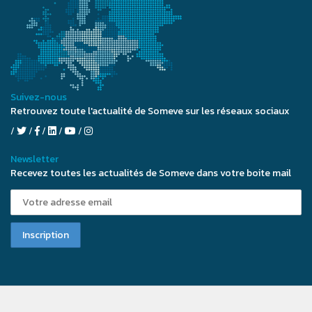
Suivez-nous
Retrouvez toute l'actualité de Someve sur les réseaux sociaux
Newsletter
Recevez toutes les actualités de Someve dans votre boite mail