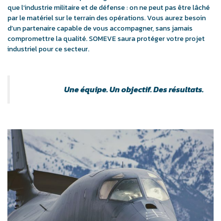
que l’industrie militaire et de défense : on ne peut pas être lâché
par le matériel sur le terrain des opérations. Vous aurez besoin
d’un partenaire capable de vous accompagner, sans jamais
compromettre la qualité. SOMEVE saura protéger votre projet
industriel pour ce secteur.
Une équipe. Un objectif. Des résultats.