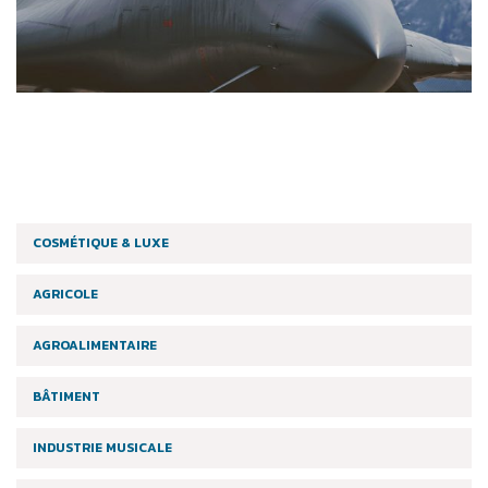
COSMÉTIQUE & LUXE
AGRICOLE
AGROALIMENTAIRE
BÂTIMENT
INDUSTRIE MUSICALE