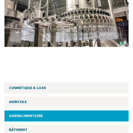
COSMÉTIQUE & LUXE
AGRICOLE
AGROALIMENTAIRE
BÂTIMENT