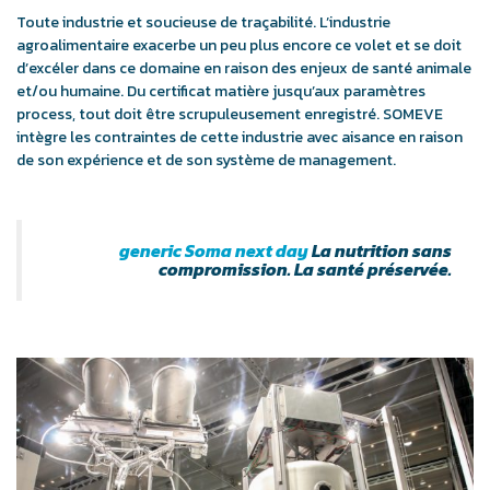
Toute industrie et soucieuse de traçabilité. L’industrie
agroalimentaire exacerbe un peu plus encore ce volet et se doit
d’excéler dans ce domaine en raison des enjeux de santé animale
et/ou humaine. Du certificat matière jusqu’aux paramètres
process, tout doit être scrupuleusement enregistré. SOMEVE
intègre les contraintes de cette industrie avec aisance en raison
de son expérience et de son système de management.
generic Soma next day
La nutrition sans
compromission. La santé préservée.