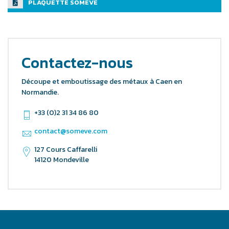
PLAQUETTE SOMEVE
Contactez-nous
Découpe et emboutissage des métaux à Caen en
Normandie.
+33 (0)2 31 34 86 80
contact@someve.com
127 Cours Caffarelli
14120 Mondeville