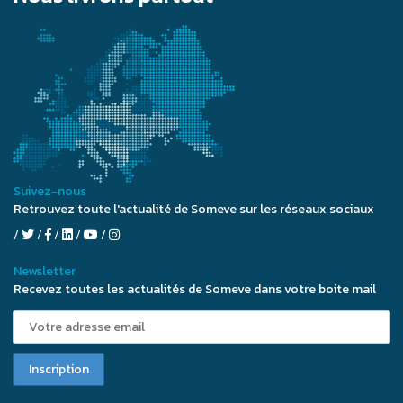
Suivez-nous
Retrouvez toute l'actualité de Someve sur les réseaux sociaux
Newsletter
Recevez toutes les actualités de Someve dans votre boite mail