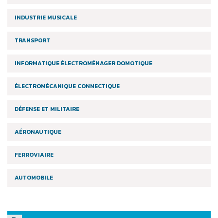
INDUSTRIE MUSICALE
TRANSPORT
INFORMATIQUE ÉLECTROMÉNAGER DOMOTIQUE
ÉLECTROMÉCANIQUE CONNECTIQUE
DÉFENSE ET MILITAIRE
AÉRONAUTIQUE
FERROVIAIRE
AUTOMOBILE