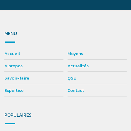
MENU
Accueil
Moyens
A propos
Actualités
Savoir-faire
QSE
Expertise
Contact
POPULAIRES