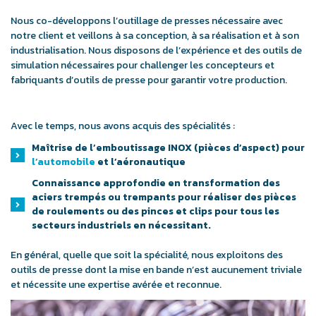
Nous co-développons l’outillage de presses nécessaire avec
notre client et veillons à sa conception, à sa réalisation et à son
industrialisation. Nous disposons de l’expérience et des outils de
simulation nécessaires pour challenger les concepteurs et
fabriquants d’outils de presse pour garantir votre production.
Avec le temps, nous avons acquis des spécialités :
Maîtrise de l’emboutissage INOX (pièces d’aspect) pour
l’automobile
et l’aéronautique
Connaissance approfondie en transformation des
aciers trempés ou trempants pour réaliser des pièces
de roulements ou des pinces et clips pour tous les
secteurs industriels en nécessitant.
En général, quelle que soit la spécialité, nous exploitons des
outils de presse dont la mise en bande n’est aucunement triviale
et nécessite une expertise avérée et reconnue.