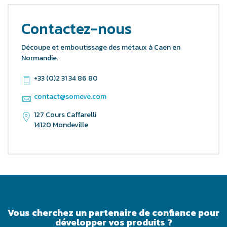
Contactez-nous
Découpe et emboutissage des métaux à Caen en
Normandie.
+33 (0)2 31 34 86 80
contact@someve.com
127 Cours Caffarelli
14120 Mondeville
Vous cherchez un partenaire de confiance pour
développer vos produits ?