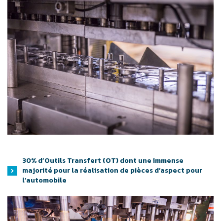
30% d’Outils Transfert (OT) dont une immense
majorité pour la réalisation de pièces d’aspect pour
l’automobile