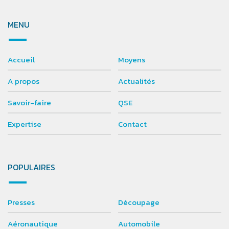
MENU
Accueil
Moyens
A propos
Actualités
Savoir-faire
QSE
Expertise
Contact
POPULAIRES
Presses
Découpage
Aéronautique
Automobile