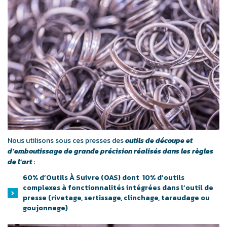
Nous utilisons sous ces presses des
outils de découpe et
d’emboutissage de grande précision réalisés dans les règles
de l’art
:
60% d’Outils À Suivre (OAS) dont 10% d’outils
complexes à fonctionnalités intégrées dans l’outil de
presse (rivetage, sertissage, clinchage, taraudage ou
goujonnage)