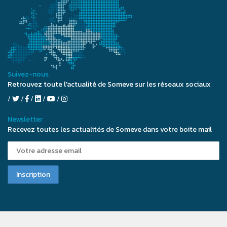
Suivez-nous
Retrouvez toute l'actualité de Someve sur les réseaux sociaux
Newsletter
Recevez toutes les actualités de Someve dans votre boite mail