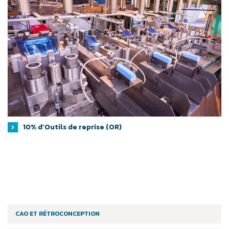
10% d’Outils de reprise (OR)
CAO ET RÉTROCONCEPTION