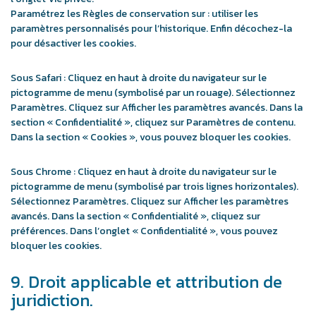
Paramétrez les Règles de conservation sur : utiliser les
paramètres personnalisés pour l’historique. Enfin décochez-la
pour désactiver les cookies.
Sous Safari : Cliquez en haut à droite du navigateur sur le
pictogramme de menu (symbolisé par un rouage). Sélectionnez
Paramètres. Cliquez sur Afficher les paramètres avancés. Dans la
section « Confidentialité », cliquez sur Paramètres de contenu.
Dans la section « Cookies », vous pouvez bloquer les cookies.
Sous Chrome : Cliquez en haut à droite du navigateur sur le
pictogramme de menu (symbolisé par trois lignes horizontales).
Sélectionnez Paramètres. Cliquez sur Afficher les paramètres
avancés. Dans la section « Confidentialité », cliquez sur
préférences. Dans l’onglet « Confidentialité », vous pouvez
bloquer les cookies.
9. Droit applicable et attribution de
juridiction.