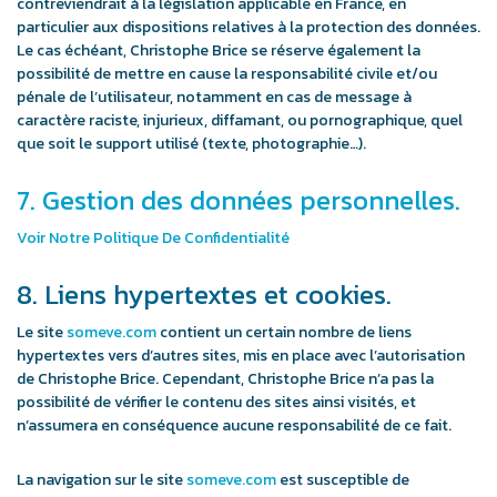
contreviendrait à la législation applicable en France, en
particulier aux dispositions relatives à la protection des données.
Le cas échéant, Christophe Brice se réserve également la
possibilité de mettre en cause la responsabilité civile et/ou
pénale de l’utilisateur, notamment en cas de message à
caractère raciste, injurieux, diffamant, ou pornographique, quel
que soit le support utilisé (texte, photographie…).
7. Gestion des données personnelles.
Voir Notre Politique De Confidentialité
8. Liens hypertextes et cookies.
Le site
someve.com
contient un certain nombre de liens
hypertextes vers d’autres sites, mis en place avec l’autorisation
de Christophe Brice. Cependant, Christophe Brice n’a pas la
possibilité de vérifier le contenu des sites ainsi visités, et
n’assumera en conséquence aucune responsabilité de ce fait.
La navigation sur le site
someve.com
est susceptible de