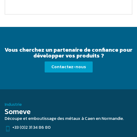
Vous cherchez un partenaire de confiance pour
développer vos produits ?
Contactez-nous
Industrie
Someve
Découpe et emboutissage des métaux à Caen en Normandie.
+33 (0)2 31 34 86 80