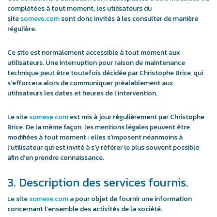
complétées à tout moment, les utilisateurs du
site
someve.com
sont donc invités à les consulter de manière
régulière.
Ce site est normalement accessible à tout moment aux
utilisateurs. Une interruption pour raison de maintenance
technique peut être toutefois décidée par Christophe Brice, qui
s’efforcera alors de communiquer préalablement aux
utilisateurs les dates et heures de l’intervention.
Le site
someve.com
est mis à jour régulièrement par Christophe
Brice. De la même façon, les mentions légales peuvent être
modifiées à tout moment : elles s’imposent néanmoins à
l’utilisateur qui est invité à s’y référer le plus souvent possible
afin d’en prendre connaissance.
3. Description des services fournis.
Le site
someve.com
a pour objet de fournir une information
concernant l’ensemble des activités de la société.