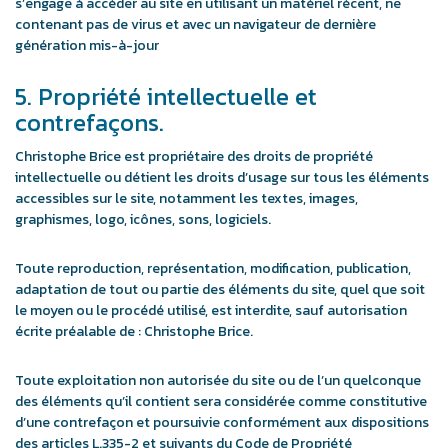
s’engage à accéder au site en utilisant un matériel récent, ne
contenant pas de virus et avec un navigateur de dernière
génération mis-à-jour
5. Propriété intellectuelle et
contrefaçons.
Christophe Brice est propriétaire des droits de propriété
intellectuelle ou détient les droits d’usage sur tous les éléments
accessibles sur le site, notamment les textes, images,
graphismes, logo, icônes, sons, logiciels.
Toute reproduction, représentation, modification, publication,
adaptation de tout ou partie des éléments du site, quel que soit
le moyen ou le procédé utilisé, est interdite, sauf autorisation
écrite préalable de : Christophe Brice.
Toute exploitation non autorisée du site ou de l’un quelconque
des éléments qu’il contient sera considérée comme constitutive
d’une contrefaçon et poursuivie conformément aux dispositions
des articles L.335-2 et suivants du Code de Propriété