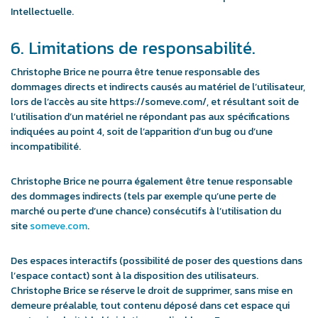
Intellectuelle.
6. Limitations de responsabilité.
Christophe Brice ne pourra être tenue responsable des
dommages directs et indirects causés au matériel de l’utilisateur,
lors de l’accès au site https://someve.com/, et résultant soit de
l’utilisation d’un matériel ne répondant pas aux spécifications
indiquées au point 4, soit de l’apparition d’un bug ou d’une
incompatibilité.
Christophe Brice ne pourra également être tenue responsable
des dommages indirects (tels par exemple qu’une perte de
marché ou perte d’une chance) consécutifs à l’utilisation du
site
someve.com
.
Des espaces interactifs (possibilité de poser des questions dans
l’espace contact) sont à la disposition des utilisateurs.
Christophe Brice se réserve le droit de supprimer, sans mise en
demeure préalable, tout contenu déposé dans cet espace qui