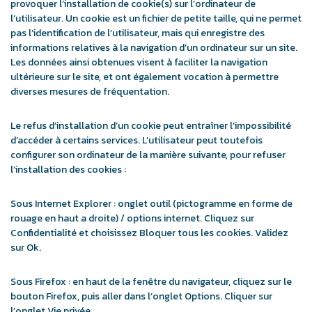
provoquer l’installation de cookie(s) sur l’ordinateur de
l’utilisateur. Un cookie est un fichier de petite taille, qui ne permet
pas l’identification de l’utilisateur, mais qui enregistre des
informations relatives à la navigation d’un ordinateur sur un site.
Les données ainsi obtenues visent à faciliter la navigation
ultérieure sur le site, et ont également vocation à permettre
diverses mesures de fréquentation.
Le refus d’installation d’un cookie peut entraîner l’impossibilité
d’accéder à certains services. L’utilisateur peut toutefois
configurer son ordinateur de la manière suivante, pour refuser
l’installation des cookies :
Sous Internet Explorer : onglet outil (pictogramme en forme de
rouage en haut a droite) / options internet. Cliquez sur
Confidentialité et choisissez Bloquer tous les cookies. Validez
sur Ok.
Sous Firefox : en haut de la fenêtre du navigateur, cliquez sur le
bouton Firefox, puis aller dans l’onglet Options. Cliquer sur
l’onglet Vie privée.