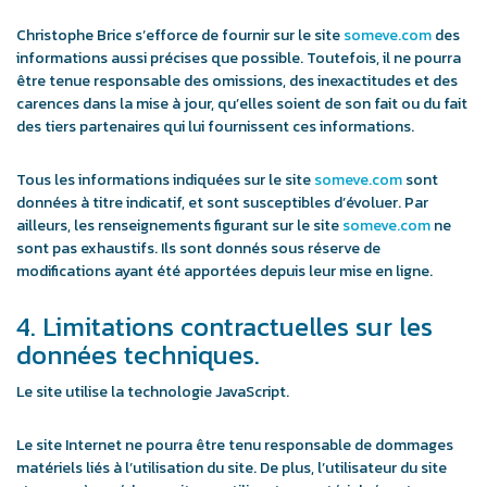
Christophe Brice s’efforce de fournir sur le site
someve.com
des
informations aussi précises que possible. Toutefois, il ne pourra
être tenue responsable des omissions, des inexactitudes et des
carences dans la mise à jour, qu’elles soient de son fait ou du fait
des tiers partenaires qui lui fournissent ces informations.
Tous les informations indiquées sur le site
someve.com
sont
données à titre indicatif, et sont susceptibles d’évoluer. Par
ailleurs, les renseignements figurant sur le site
someve.com
ne
sont pas exhaustifs. Ils sont donnés sous réserve de
modifications ayant été apportées depuis leur mise en ligne.
4. Limitations contractuelles sur les
données techniques.
Le site utilise la technologie JavaScript.
Le site Internet ne pourra être tenu responsable de dommages
matériels liés à l’utilisation du site. De plus, l’utilisateur du site