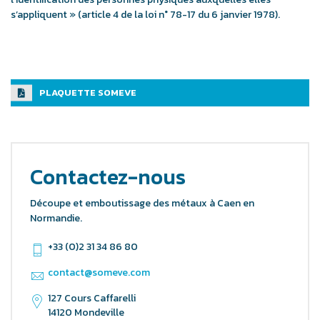
s’appliquent » (article 4 de la loi n° 78-17 du 6 janvier 1978).
PLAQUETTE SOMEVE
Contactez-nous
Découpe et emboutissage des métaux à Caen en
Normandie.
+33 (0)2 31 34 86 80
contact@someve.com
127 Cours Caffarelli
14120 Mondeville