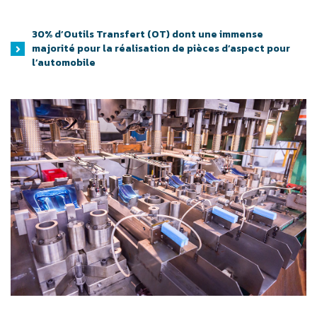
30% d’Outils Transfert (OT) dont une immense
majorité pour la réalisation de pièces d’aspect pour
l’automobile