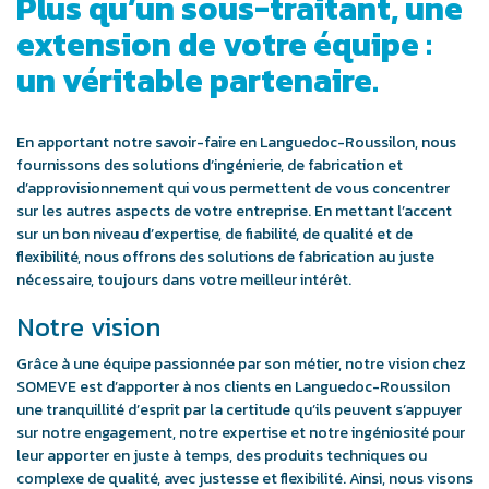
Plus qu’un sous-traitant, une
extension de votre équipe :
un véritable partenaire.
En apportant notre savoir-faire en Languedoc-Roussilon, nous
fournissons des solutions d’ingénierie, de fabrication et
d’approvisionnement qui vous permettent de vous concentrer
sur les autres aspects de votre entreprise. En mettant l’accent
sur un bon niveau d’expertise, de fiabilité, de qualité et de
flexibilité, nous offrons des solutions de fabrication au juste
nécessaire, toujours dans votre meilleur intérêt.
Notre vision
Grâce à une équipe passionnée par son métier, notre vision chez
SOMEVE est d’apporter à nos clients en Languedoc-Roussilon
une tranquillité d’esprit par la certitude qu’ils peuvent s’appuyer
sur notre engagement, notre expertise et notre ingéniosité pour
leur apporter en juste à temps, des produits techniques ou
complexe de qualité, avec justesse et flexibilité. Ainsi, nous visons