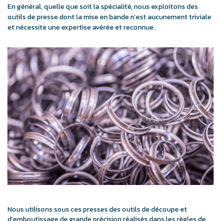
En général, quelle que soit la spécialité, nous exploitons des
outils de presse dont la mise en bande n’est aucunement triviale
et nécessite une expertise avérée et reconnue.
Nous utilisons sous ces presses des outils de découpe et
d’emboutissage de grande précision réalisés dans les règles de