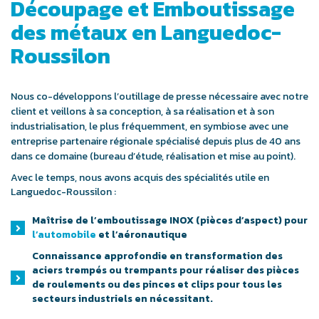
Découpage et Emboutissage
des métaux en Languedoc-
Roussilon
Nous co-développons l’outillage de presse nécessaire avec notre
client et veillons à sa conception, à sa réalisation et à son
industrialisation, le plus fréquemment, en symbiose avec une
entreprise partenaire régionale spécialisé depuis plus de 40 ans
dans ce domaine (bureau d’étude, réalisation et mise au point).
Avec le temps, nous avons acquis des spécialités utile en
Languedoc-Roussilon :
Maîtrise de l’emboutissage INOX (pièces d’aspect) pour
l’automobile
et l’aéronautique
Connaissance approfondie en transformation des
aciers trempés ou trempants pour réaliser des pièces
de roulements ou des pinces et clips pour tous les
secteurs industriels en nécessitant.