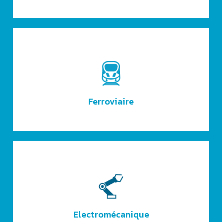
Ferroviaire
Electromécanique