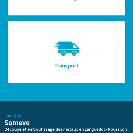
Transport
Industrie
Someve
Découpe et emboutissage des métaux en Languedoc-Roussilon