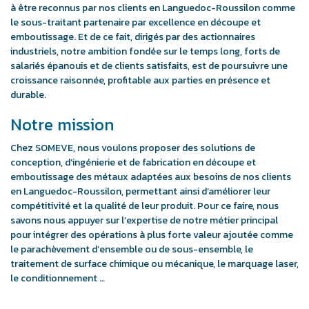
à être reconnus par nos clients en Languedoc-Roussilon comme
le sous-traitant partenaire par excellence en découpe et
emboutissage. Et de ce fait, dirigés par des actionnaires
industriels, notre ambition fondée sur le temps long, forts de
salariés épanouis et de clients satisfaits, est de poursuivre une
croissance raisonnée, profitable aux parties en présence et
durable.
Notre mission
Chez SOMEVE, nous voulons proposer des solutions de
conception, d’ingénierie et de fabrication en découpe et
emboutissage des métaux adaptées aux besoins de nos clients
en Languedoc-Roussilon, permettant ainsi d’améliorer leur
compétitivité et la qualité de leur produit. Pour ce faire, nous
savons nous appuyer sur l’expertise de notre métier principal
pour intégrer des opérations à plus forte valeur ajoutée comme
le parachèvement d’ensemble ou de sous-ensemble, le
traitement de surface chimique ou mécanique, le marquage laser,
le conditionnement …