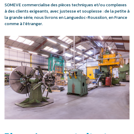
SOMEVE commercialise des pièces techniques et/ou complexes
à des clients exigeants, avec justesse et souplesse : de la petite à
la grande série, nous livrons en Languedoc-Roussilon, en France
comme à l'étranger.