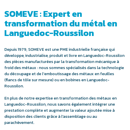
SOMEVE : Expert en
transformation du métal en
Languedoc-Roussilon
Depuis 1979, SOMEVE est une PME industrielle française qui
développe, industrialise, produit et livre en Languedoc-Roussilon
des pièces manufacturées par la transformation mécanique à
froid des métaux : nous sommes spécialisés dans la technologie
du découpage et de l'emboutissage des métaux en feuilles
(flancs de tôle sur mesure) ou en bobines en Languedoc-
Roussilon.
En plus de notre expertise en transformation des métaux en
Languedoc-Roussilon, nous savons également intégrer une
prestation complète et augmenter la valeur ajoutée mise à
disposition des clients grâce à l'assemblage ou au
parachèvement.