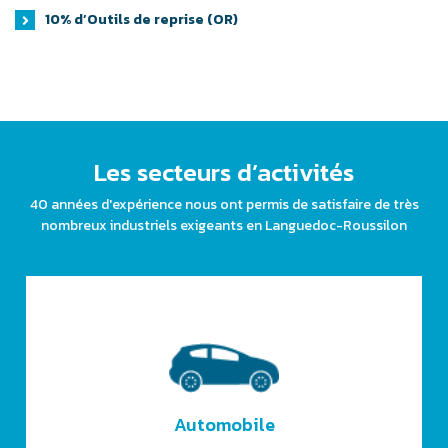
10% d’Outils de reprise (OR)
Les secteurs d’activités
40 années d'expérience nous ont permis de satisfaire de très
nombreux industriels exigeants en Languedoc-Roussilon
Automobile