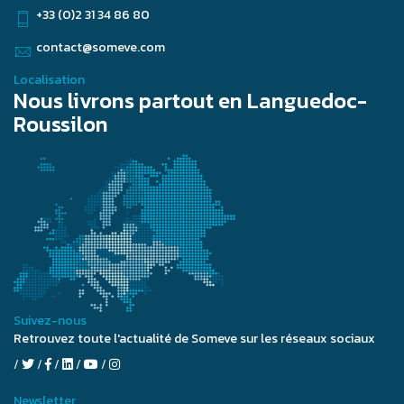
+33 (0)2 31 34 86 80
contact@someve.com
Localisation
Nous livrons partout en Languedoc-
Roussilon
Suivez-nous
Retrouvez toute l'actualité de Someve sur les réseaux sociaux
Newsletter