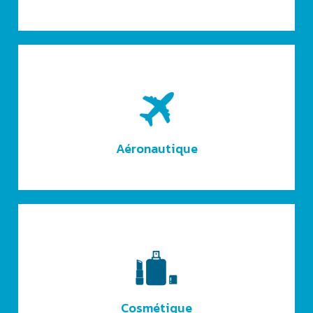
Aéronautique
Cosmétique