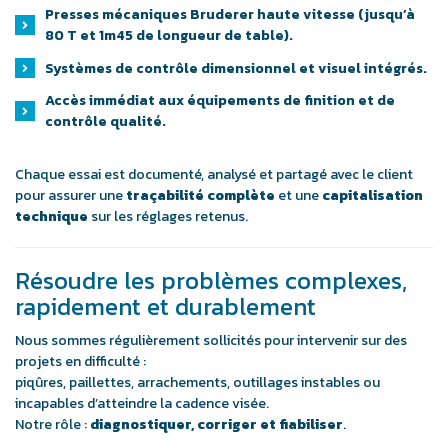
Presses mécaniques Bruderer haute vitesse (jusqu’à
80 T et 1m45 de longueur de table).
Systèmes de contrôle dimensionnel et visuel intégrés.
Accès immédiat aux équipements de finition et de
contrôle qualité.
Chaque essai est documenté, analysé et partagé avec le client
pour assurer une
traçabilité complète
et une
capitalisation
technique
sur les réglages retenus.
Résoudre les problèmes complexes,
rapidement et durablement
Nous sommes régulièrement sollicités pour intervenir sur des
projets en difficulté :
piqûres, paillettes, arrachements, outillages instables ou
incapables d’atteindre la cadence visée.
Notre rôle :
diagnostiquer, corriger et fiabiliser
.