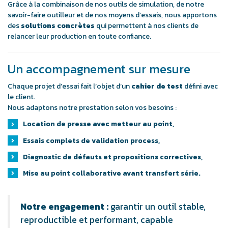
Grâce à la combinaison de nos outils de simulation, de notre
savoir-faire outilleur et de nos moyens d’essais, nous apportons
des
solutions concrètes
qui permettent à nos clients de
relancer leur production en toute confiance.
Un accompagnement sur mesure
Chaque projet d’essai fait l’objet d’un
cahier de test
défini avec
le client.
Nous adaptons notre prestation selon vos besoins :
Location de presse avec metteur au point,
Essais complets de validation process,
Diagnostic de défauts et propositions correctives,
Mise au point collaborative avant transfert série.
Notre engagement :
garantir un outil stable,
reproductible et performant, capable