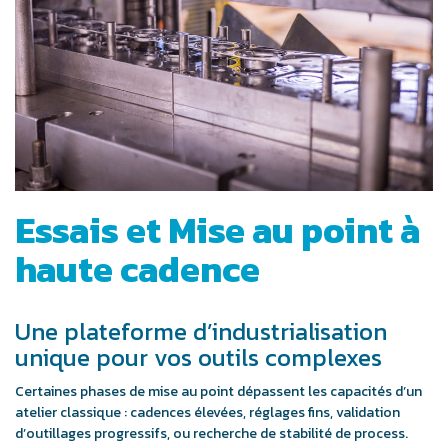
Essais et Mise au point à
haute cadence
Une plateforme d’industrialisation
unique pour vos outils complexes
Certaines phases de mise au point dépassent les capacités d’un
atelier classique : cadences élevées, réglages fins, validation
d’outillages progressifs, ou recherche de stabilité de process.