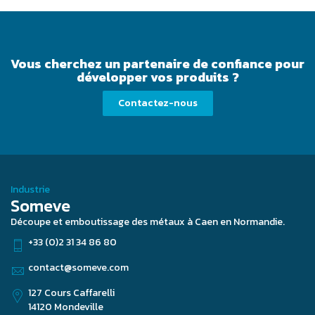
Vous cherchez un partenaire de confiance pour
développer vos produits ?
Contactez-nous
Industrie
Someve
Découpe et emboutissage des métaux à Caen en Normandie.
+33 (0)2 31 34 86 80
contact@someve.com
127 Cours Caffarelli
14120 Mondeville