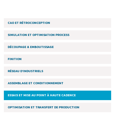
CAO ET RÉTROCONCEPTION
SIMULATION ET OPTIMISATION PROCESS
DÉCOUPAGE & EMBOUTISSAGE
FINITION
RÉSEAU D’INDUSTRIELS
ASSEMBLAGE ET CONDITIONNEMENT
ESSAIS ET MISE AU POINT À HAUTE CADENCE
OPTIMISATION ET TRANSFERT DE PRODUCTION