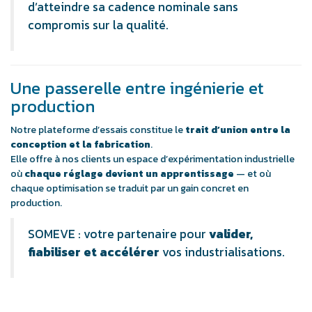
d’atteindre sa cadence nominale sans
compromis sur la qualité.
Une passerelle entre ingénierie et
production
Notre plateforme d’essais constitue le
trait d’union entre la
conception et la fabrication
.
Elle offre à nos clients un espace d’expérimentation industrielle
où
chaque réglage devient un apprentissage
— et où
chaque optimisation se traduit par un gain concret en
production.
SOMEVE : votre partenaire pour
valider,
fiabiliser et accélérer
vos industrialisations.