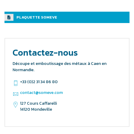
PLAQUETTE SOMEVE
Contactez-nous
Découpe et emboutissage des métaux à Caen en
Normandie.
+33 (0)2 31 34 86 80
contact@someve.com
127 Cours Caffarelli
14120 Mondeville