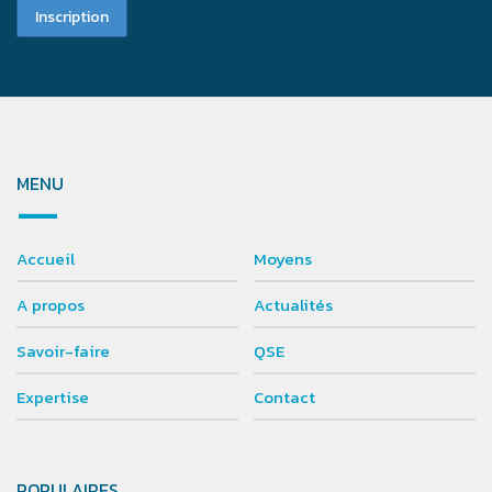
MENU
Accueil
Moyens
A propos
Actualités
Savoir-faire
QSE
Expertise
Contact
POPULAIRES