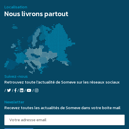
Localisation
Nous livrons partout
Suivez-nous
Retrouvez toute l'actualité de Someve sur les réseaux sociaux
Newsletter
Recevez toutes les actualités de Someve dans votre boite mail