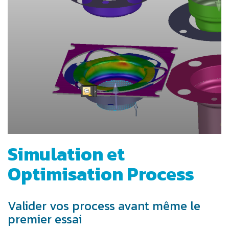
Simulation et
Optimisation Process
Valider vos process avant même le
premier essai