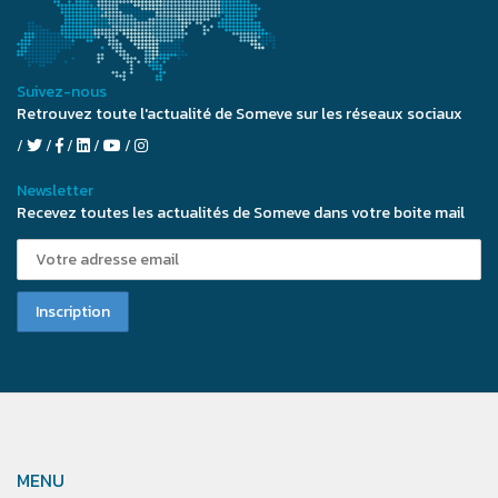
Suivez-nous
Retrouvez toute l'actualité de Someve sur les réseaux sociaux
Newsletter
Recevez toutes les actualités de Someve dans votre boite mail
MENU