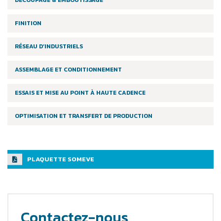
FINITION
RÉSEAU D’INDUSTRIELS
ASSEMBLAGE ET CONDITIONNEMENT
ESSAIS ET MISE AU POINT À HAUTE CADENCE
OPTIMISATION ET TRANSFERT DE PRODUCTION
PLAQUETTE SOMEVE
Contactez-nous