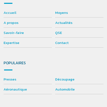
Accueil
Moyens
A propos
Actualités
Savoir-faire
QSE
Expertise
Contact
POPULAIRES
Presses
Découpage
Aéronautique
Automobile