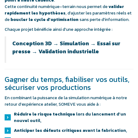
point à haute cadence
.
Cette continuité numérique–terrain nous permet de
valider
rapidement les hypothèses
, d’ajuster les paramètres réels et
de
boucler le cycle d’optimisation
sans perte d’information.
Chaque projet bénéficie ainsi d’une approche intégrée :
Conception 3D → Simulation → Essai sur
presse → Validation industrielle
Gagner du temps, fiabiliser vos outils,
sécuriser vos productions
En combinant la puissance de la simulation numérique à notre
retour d’expérience atelier, SOMEVE vous aide à :
Réduire le risque technique
lors du lancement d’un
nouvel outil,
Anticiper les défauts critiques
avant la fabrication,