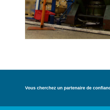
Vous cherchez un partenaire de confian