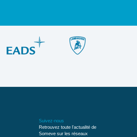
Suivez-nous
Retrouvez toute l'actualité de
Someve sur les réseaux