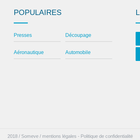
POPULAIRES
Presses
Découpage
Aéronautique
Automobile
2018 / Someve /
mentions légales
-
Politique de confidentialité