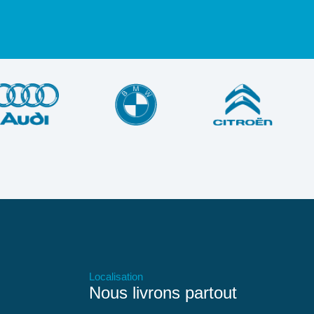
Localisation
Nous livrons partout