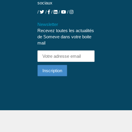
sociaux
Newsletter
Recevez toutes les actualités
de Someve dans votre boite
mail