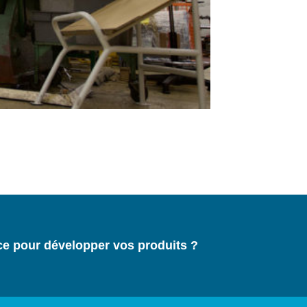
ce pour développer vos produits ?