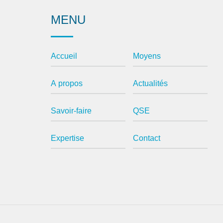
MENU
Accueil
Moyens
A propos
Actualités
Savoir-faire
QSE
Expertise
Contact