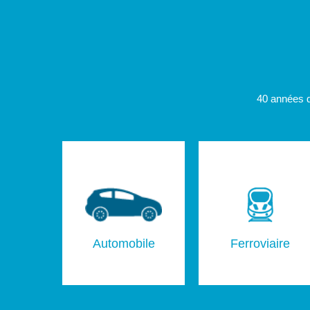
40 années d
Automobile
Ferroviaire