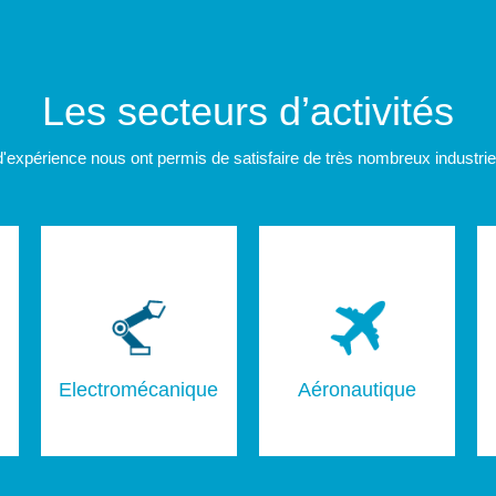
Les secteurs d’activités
'expérience nous ont permis de satisfaire de très nombreux industrie
Electromécanique
Aéronautique