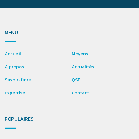
MENU
Accueil
Moyens
A propos
Actualités
Savoir-faire
QSE
Expertise
Contact
POPULAIRES