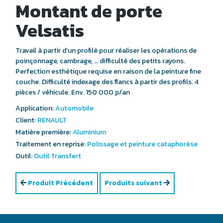
Montant de porte
Velsatis
Travail à partir d’un profilé pour réaliser les opérations de
poinçonnage, cambrage, … difficulté des petits rayons.
Perfection esthétique requise en raison de la peinture fine
couche. Difficulté indexage des flancs à partir des profils. 4
pièces / véhicule. Env. 150 000 p/an
Application:
Automobile
Client:
RENAULT
Matière première:
Aluminium
Traitement en reprise:
Polissage et peinture cataphorèse
Outil:
Outil Transfert
Produit Précédent
Produits suivant