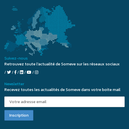
Suivez-nous
Retrouvez toute l'actualité de Someve sur les réseaux sociaux
Newsletter
Recevez toutes les actualités de Someve dans votre boite mail