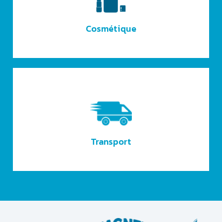
Cosmétique
Transport