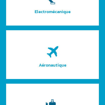
Electromécanique
Aéronautique