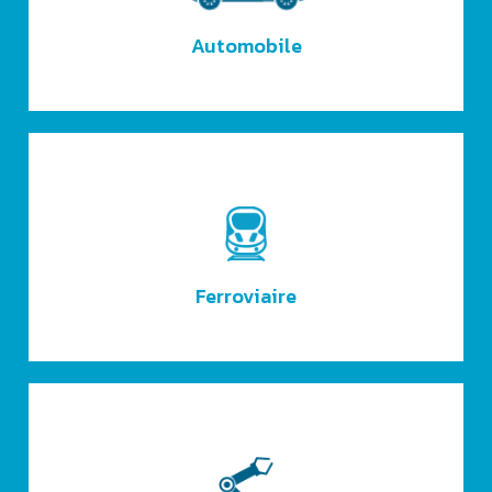
Automobile
Ferroviaire