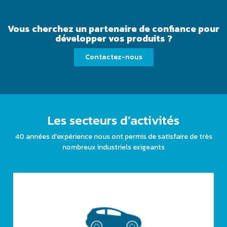
Vous cherchez un partenaire de confiance pour
développer vos produits ?
Contactez-nous
Les secteurs d’activités
40 années d'expérience nous ont permis de satisfaire de très
nombreux industriels exigeants